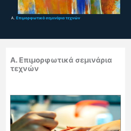
Α.
Επιμορφωτικά σεμινάρια τεχνών
Α. Επιμορφωτικά σεμινάρια
τεχνών