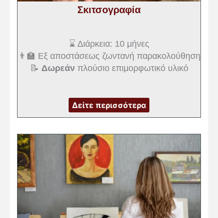
Σκιτσογραφία
⌛ Διάρκεια: 10 μήνες
👨‍🏫 Εξ αποστάσεως ζωντανή παρακολούθηση
📝
Δωρεάν
πλούσιο επιμορφωτικό υλικό
Δείτε περισσότερα