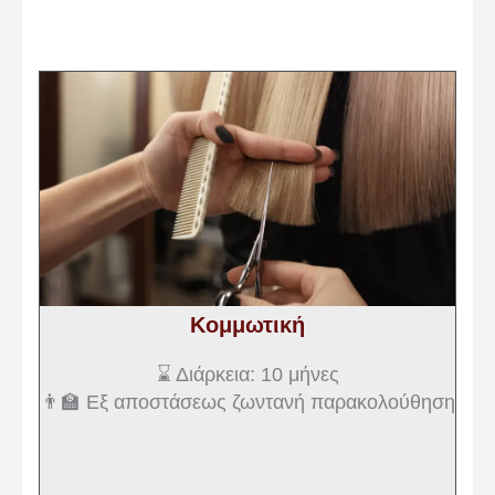
Κομμωτική
⌛ Διάρκεια: 10 μήνες
👨‍🏫 Εξ αποστάσεως ζωντανή παρακολούθηση