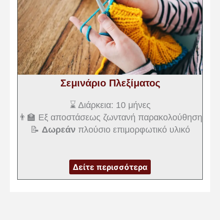
Σεμινάριο Πλεξίματος
⌛ Διάρκεια: 10 μήνες
👨‍🏫 Εξ αποστάσεως ζωντανή παρακολούθηση
📝
Δωρεάν
πλούσιο επιμορφωτικό υλικό
Δείτε περισσότερα