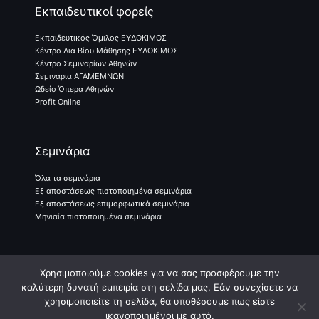
Εκπαιδευτικοί φορείς
Εκπαιδευτικός Όμιλος ΕΥΔΟΚΙΜΟΣ
Κέντρο Δια Βίου Μάθησης ΕΥΔΟΚΙΜΟΣ
Κέντρο Σεμιναρίων Αθηνών
Σεμινάρια ΑΓΑΜΕΜΝΩΝ
Ωδείο Όπερα Αθηνών
Profit Online
Σεμινάρια
Όλα τα σεμινάρια
Εξ αποστάσεως πιστοποιημένα σεμινάρια
Εξ αποστάσεως επιμορφωτικά σεμινάρια
Μηνιαία πιστοποιημένα σεμινάρια
Χρησιμοποιούμε cookies για να σας προσφέρουμε την
Γραφτείτε Στο Newsletter Μας
καλύτερη δυνατή εμπειρία στη σελίδα μας. Εάν συνεχίσετε να
χρησιμοποιείτε τη σελίδα, θα υποθέσουμε πως είστε
ικανοποιημένοι με αυτό.