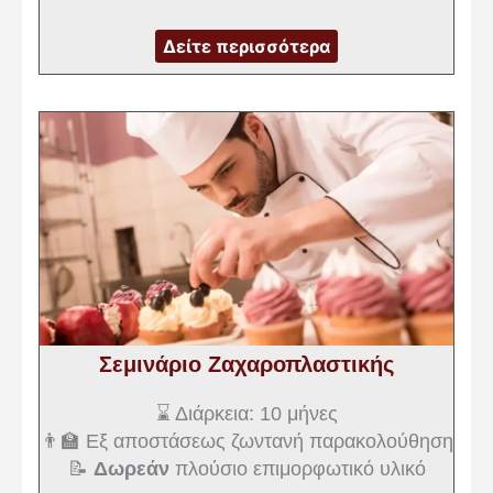
Δείτε περισσότερα
Σεμινάριο Ζαχαροπλαστικής
⌛ Διάρκεια: 10 μήνες
👨‍🏫 Εξ αποστάσεως ζωντανή παρακολούθηση
📝
Δωρεάν
πλούσιο επιμορφωτικό υλικό