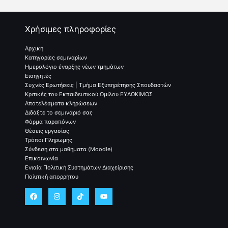
Χρήσιμες πληροφορίες
Αρχική
Κατηγορίες σεμιναρίων
Ημερολόγιο έναρξης νέων τμημάτων
Εισηγητές
Συχνές Ερωτήσεις | Τμήμα Εξυπηρέτησης Σπουδαστών
Κριτικές του Εκπαιδευτικού Ομίλου ΕΥΔΟΚΙΜΟΣ
Αποτελέσματα κληρώσεων
Διδάξτε το σεμινάριό σας
Φόρμα παραπόνων
Θέσεις εργασίας
Τρόποι Πληρωμής
Σύνδεση στα μαθήματα (Moodle)
Επικοινωνία
Ενιαία Πολιτική Συστημάτων Διαχείρισης
Πολιτική απορρήτου