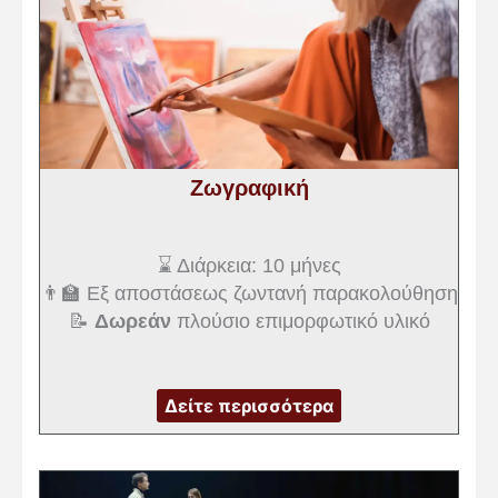
Ζωγραφική
⌛ Διάρκεια: 10 μήνες
👨‍🏫 Εξ αποστάσεως ζωντανή παρακολούθηση
📝
Δωρεάν
πλούσιο επιμορφωτικό υλικό
Δείτε περισσότερα