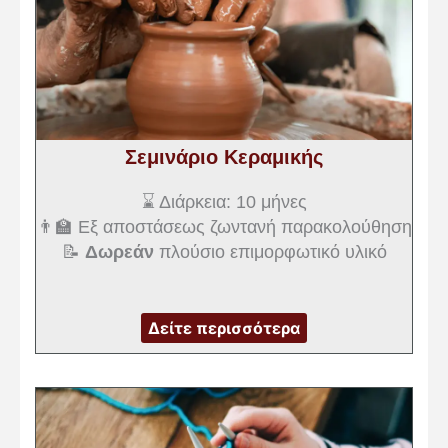
Σεμινάριο Κεραμικής
⌛ Διάρκεια: 10 μήνες
👨‍🏫 Εξ αποστάσεως ζωντανή παρακολούθηση
📝
Δωρεάν
πλούσιο επιμορφωτικό υλικό
Δείτε περισσότερα