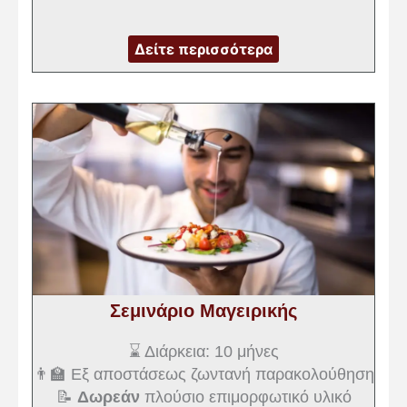
Δείτε περισσότερα
Σεμινάριο Μαγειρικής
⌛ Διάρκεια: 10 μήνες
👨‍🏫 Εξ αποστάσεως ζωντανή παρακολούθηση
📝
Δωρεάν
πλούσιο επιμορφωτικό υλικό