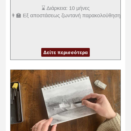
⌛ Διάρκεια: 10 μήνες
👨‍🏫 Εξ αποστάσεως ζωντανή παρακολούθηση
Δείτε περισσότερα