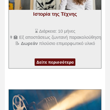
Ιστορία της Τέχνης
⌛ Διάρκεια: 10 μήνες
👨‍🏫 Εξ αποστάσεως ζωντανή παρακολούθηση
📝
Δωρεάν
πλούσιο επιμορφωτικό υλικό
Δείτε περισσότερα