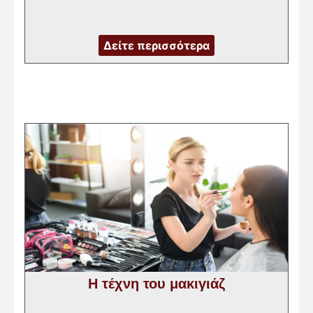
Δείτε περισσότερα
Η τέχνη του μακιγιάζ