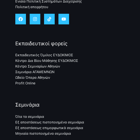
Ενιαία Πολιτική Συστημάτων Διαχείρισης
Πολιτική απορρήτου
Εκπαιδευτικοί φορείς
Εκπαιδευτικός Όμιλος ΕΥΔΟΚΙΜΟΣ
Κέντρο Δια Βίου Μάθησης ΕΥΔΟΚΙΜΟΣ
Κέντρο Σεμιναρίων Αθηνών
Σεμινάρια ΑΓΑΜΕΜΝΩΝ
Ωδείο Όπερα Αθηνών
Profit Online
Σεμινάρια
Όλα τα σεμινάρια
Εξ αποστάσεως πιστοποιημένα σεμινάρια
Εξ αποστάσεως επιμορφωτικά σεμινάρια
Μηνιαία πιστοποιημένα σεμινάρια