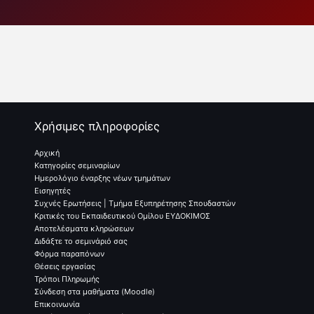
Χρήσιμες πληροφορίες
Αρχική
Κατηγορίες σεμιναρίων
Ημερολόγιο έναρξης νέων τμημάτων
Εισηγητές
Συχνές Ερωτήσεις | Τμήμα Εξυπηρέτησης Σπουδαστών
Κριτικές του Εκπαιδευτικού Ομίλου ΕΥΔΟΚΙΜΟΣ
Αποτελέσματα κληρώσεων
Διδάξτε το σεμινάριό σας
Φόρμα παραπόνων
Θέσεις εργασίας
Τρόποι Πληρωμής
Σύνδεση στα μαθήματα (Moodle)
Επικοινωνία