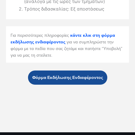
(ανάλογα με τις ώρες των τμημάτων)
Τρόπος διδασκαλίας: Εξ αποστάσεως
Για περισσότερες πληροφορίες
κάντε κλικ στη φόρμα
εκδήλωσης ενδιαφέροντος
για να συμπληρώστε την
φόρμα με τα πεδία που σας ζητάμε και πατήστε “Υποβολή”
για να μας τη στείλετε.
Φόρμα Εκδήλωσης Ενδιαφέροντος