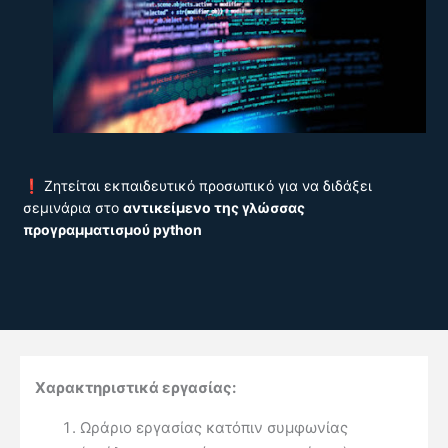
❗ Ζητείται εκπαιδευτικό προσωπικό για να διδάξει
σεμινάρια στο
αντικείμενο της γλώσσας
προγραμματισμού python
Χαρακτηριστικά εργασίας:
Ωράριο εργασίας κατόπιν συμφωνίας