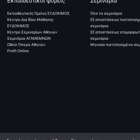
Εκπαιδευτικοί φορείς
Σεμινάρια
Εκπαιδευτικός Όμιλος ΕΥΔΟΚΙΜΟΣ
Όλα τα σεμινάρια
Κέντρο Δια Βίου Μάθησης
Εξ αποστάσεως πιστοποιη
ΕΥΔΟΚΙΜΟΣ
σεμινάρια
Κέντρο Σεμιναρίων Αθηνών
Εξ αποστάσεως επιμορφωτ
Σεμινάρια ΑΓΑΜΕΜΝΩΝ
σεμινάρια
Ωδείο Όπερα Αθηνών
Μηνιαία πιστοποιημένα σεμ
Profit Online