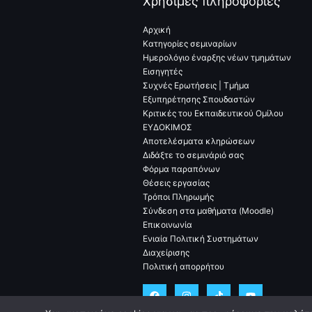
Χρήσιμες πληροφορίες
Αρχική
Κατηγορίες σεμιναρίων
Ημερολόγιο έναρξης νέων τμημάτων
Εισηγητές
Συχνές Ερωτήσεις | Τμήμα
Εξυπηρέτησης Σπουδαστών
Κριτικές του Εκπαιδευτικού Ομίλου
ΕΥΔΟΚΙΜΟΣ
Αποτελέσματα κληρώσεων
Διδάξτε το σεμινάριό σας
Φόρμα παραπόνων
Θέσεις εργασίας
Τρόποι Πληρωμής
Σύνδεση στα μαθήματα (Moodle)
Επικοινωνία
Ενιαία Πολιτική Συστημάτων
Διαχείρισης
Πολιτική απορρήτου