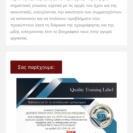
σημαντικές γνώσεις σχετικά με τις αρχές του ήχου και της
ακουστικής, ενισχύοντας την ικανότητα των συμμετεχόντων
να κατανοούν και να επιλύουν προβλήματα που
προκύπτουν κατά τη διάρκεια της ηχογράφησης και της
μίξης ενισχύοντας έτσι το βιογραφικό τους στην αγορά
εργασίας.
Σας παρέχουμε: