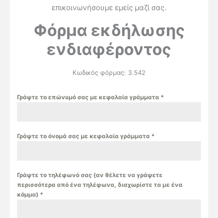
επικοινωνήσουμε εμείς μαζί σας.
Φόρμα εκδήλωσης
ενδιαφέροντος
Κωδικός φόρμας: 3.542
Γράψτε το επώνυμό σας με κεφαλαία γράμματα
*
Γράψτε το όνομά σας με κεφαλαία γράμματα
*
Γράψτε το τηλέφωνό σας (αν θέλετε να γράψετε
περισσότερα από ένα τηλέφωνα, διαχωρίστε τα με ένα
κόμμα)
*