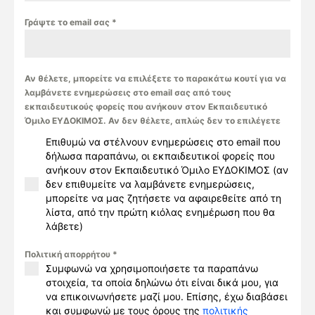
Γράψτε το email σας
*
Αν θέλετε, μπορείτε να επιλέξετε το παρακάτω κουτί για να
λαμβάνετε ενημερώσεις στο email σας από τους
εκπαιδευτικούς φορείς που ανήκουν στον Εκπαιδευτικό
Όμιλο ΕΥΔΟΚΙΜΟΣ. Αν δεν θέλετε, απλώς δεν το επιλέγετε
Επιθυμώ να στέλνουν ενημερώσεις στο email που
δήλωσα παραπάνω, οι εκπαιδευτικοί φορείς που
ανήκουν στον Εκπαιδευτικό Όμιλο ΕΥΔΟΚΙΜΟΣ (αν
δεν επιθυμείτε να λαμβάνετε ενημερώσεις,
μπορείτε να μας ζητήσετε να αφαιρεθείτε από τη
λίστα, από την πρώτη κιόλας ενημέρωση που θα
λάβετε)
Πολιτική απορρήτου
*
Συμφωνώ να χρησιμοποιήσετε τα παραπάνω
στοιχεία, τα οποία δηλώνω ότι είναι δικά μου, για
να επικοινωνήσετε μαζί μου. Επίσης, έχω διαβάσει
και συμφωνώ με τους όρους της
πολιτικής