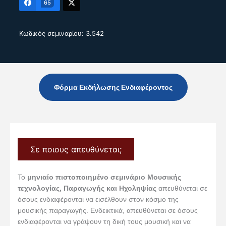
65
Κωδικός σεμιναρίου: 3.542
Φόρμα Εκδήλωσης Ενδιαφέροντος
Σε ποιους απευθύνεται;
Το
μηνιαίο πιστοποιημένο σεμινάριο Μουσικής
τεχνολογίας, Παραγωγής και Ηχοληψίας
απευθύνεται σε
όσους ενδιαφέρονται να εισέλθουν στον κόσμο της
μουσικής παραγωγής. Ενδεικτικά, απευθύνεται σε όσους
ενδιαφέρονται να γράψουν τη δική τους μουσική και να