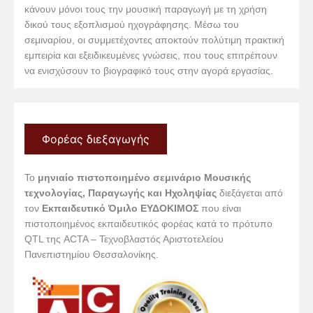
κάνουν μόνοι τους την μουσική παραγωγή με τη χρήση
δικού τους εξοπλισμού ηχογράφησης. Μέσω του
σεμιναρίου, οι συμμετέχοντες αποκτούν πολύτιμη πρακτική
εμπειρία και εξειδικευμένες γνώσεις, που τους επιτρέπουν
να ενισχύσουν το βιογραφικό τους στην αγορά εργασίας.
Φορέας διεξαγωγής
Το
μηνιαίο πιστοποιημένο σεμινάριο Μουσικής
τεχνολογίας, Παραγωγής και Ηχοληψίας
διεξάγεται από
τον
Εκπαιδευτικό Όμιλο ΕΥΔΟΚΙΜΟΣ
που είναι
πιστοποιημένος εκπαιδευτικός φορέας κατά το πρότυπο
QTL της ACTA – Τεχνοβλαστός Αριστοτελείου
Πανεπιστημίου Θεσσαλονίκης.