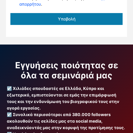
απορρήτου
.
Υποβολή
Εγγυήσεις ποιότητας σε
όλα τα σεμινάριά μας
☑️
Χιλιάδες σπουδαστές σε Ελλάδα, Κύπρο και
εξωτερικό, εμπιστεύονται σε εμάς την επιμόρφωσή
τους και την ενδυνάμωση του βιογραφικού τους στην
αγορά εργασίας.
☑️
Συνολικά περισσότεροι από 380.000 followers
ακολουθούν τις σελίδες μας στα social media,
αναδεικνύοντάς μας στην κορυφή της προτίμησης τους.