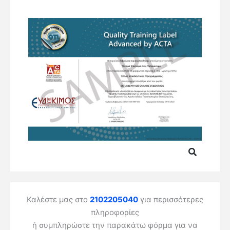
Καλέστε μας στο
2102205040
για περισσότερες
πληροφορίες
ή συμπληρώστε την παρακάτω φόρμα για να