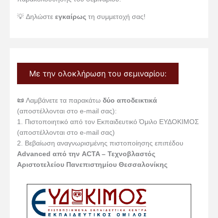
💡 Δηλώστε
εγκαίρως
τη συμμετοχή σας!
Με την ολοκλήρωση του σεμιναρίου:
📜
Λαμβάνετε τα παρακάτω
δύο αποδεικτικά
(αποστέλλονται στο e-mail σας):
1. Πιστοποιητικό από τον Εκπαιδευτικό Όμιλο ΕΥΔΟΚΙΜΟΣ
(αποστέλλονται στο e-mail σας)
2. Βεβαίωση αναγνωρισμένης πιστοποίησης επιπέδου
Advanced από την ACTA – Τεχνοβλαστός
Αριστοτελείου Πανεπιστημίου Θεσσαλονίκης