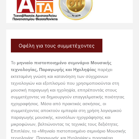
Οφέλη για τους συμμετέχοντες
Το
μηνιαίο πιστοποιημένο σεμινάριο Μουσικής
τεχνολογίας, Παραγωγής και Ηχοληψίας
παρέχει
εκτεταμένη γνώση και κατανόηση των σύγχρονων
τεχνολογιών και εξοπλισμού που χρησιμοποιούνται στη
μουσική παραγωγή και ηχοληψία, επιτρέποντάς στους
συμμετέχοντες να δημιουργούν επαγγελματικής ποιότητας
ηχογραφήσεις. Μέσα από πρακτικές ασκήσεις, οι
συμμετέχοντες αποκτούν εμπειρία στη χρήση λογισμικού
παραγωγής μουσικής, κονσόλων ηχογράφησης και
μικροφώνων, βελτιώνοντας τις τεχνικές τους δεξιότητες.
Επιπλέον, το «Μηνιαίο πιστοποιημένο σεμινάριο Μουσικής
τεχνολογίας, Παραγωγής και Ηχοληψίας» προσφέρει