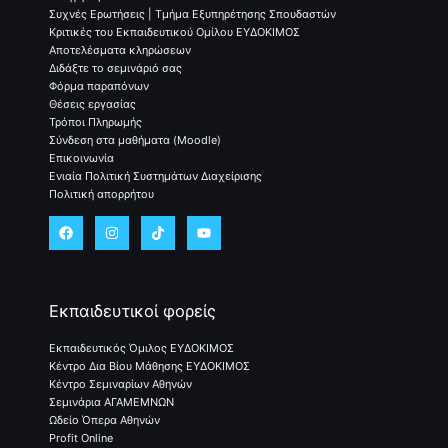
Συχνές Ερωτήσεις | Τμήμα Εξυπηρέτησης Σπουδαστών
Κριτικές του Εκπαιδευτικού Ομίλου ΕΥΔΟΚΙΜΟΣ
Αποτελέσματα κληρώσεων
Διδάξτε το σεμινάριό σας
Φόρμα παραπόνων
Θέσεις εργασίας
Τρόποι Πληρωμής
Σύνδεση στα μαθήματα (Moodle)
Επικοινωνία
Ενιαία Πολιτική Συστημάτων Διαχείρισης
Πολιτική απορρήτου
Εκπαιδευτικοί φορείς
Εκπαιδευτικός Όμιλος ΕΥΔΟΚΙΜΟΣ
Κέντρο Δια Βίου Μάθησης ΕΥΔΟΚΙΜΟΣ
Κέντρο Σεμιναρίων Αθηνών
Σεμινάρια ΑΓΑΜΕΜΝΩΝ
Ωδείο Όπερα Αθηνών
Profit Online