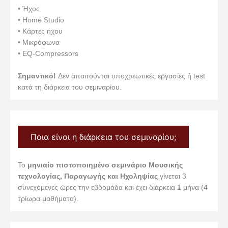
• Ήχος
• Home Studio
• Κάρτες ήχου
• Μικρόφωνα
• EQ-Compressors
Σημαντικό!
Δεν απαιτούνται υποχρεωτικές εργασίες ή test
κατά τη διάρκεια του σεμιναρίου.
Ποια είναι η διάρκεια του σεμιναρίου;
Το
μηνιαίο πιστοποιημένο σεμινάριο Μουσικής
τεχνολογίας, Παραγωγής και Ηχοληψίας
γίνεται 3
συνεχόμενες ώρες την εβδομάδα και έχει διάρκεια 1 μήνα (4
τρίωρα μαθήματα).