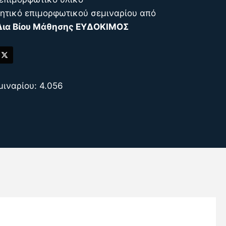
ιητικό επιμορφωτικού σεμιναρίου από
Δια Βίου Μάθησης ΕΥΔΟΚΙΜΟΣ
μιναρίου: 4.056