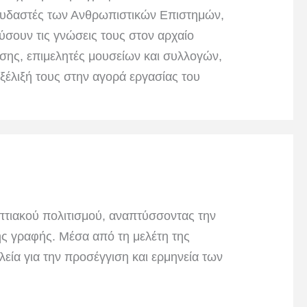
πουδαστές των Ανθρωπιστικών Επιστημών,
ύσουν τις γνώσεις τους στον αρχαίο
σης, επιμελητές μουσείων και συλλογών,
ξέλιξή τους στην αγορά εργασίας του
πτιακού πολιτισμού, αναπτύσσοντας την
κής γραφής. Μέσα από τη μελέτη της
λεία για την προσέγγιση και ερμηνεία των