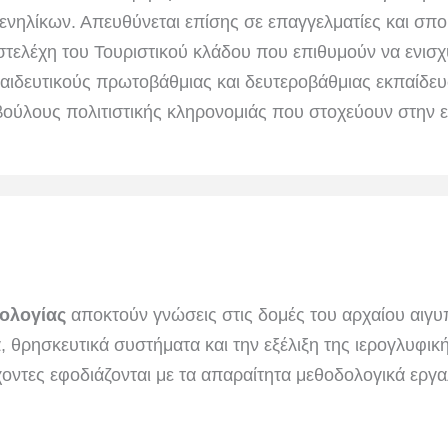
ενηλίκων. Απευθύνεται επίσης σε επαγγελματίες και σ
στελέχη του Τουριστικού κλάδου που επιθυμούν να ενισχ
παιδευτικούς πρωτοβάθμιας και δευτεροβάθμιας εκπαίδευ
βούλους πολιτιστικής κληρονομιάς που στοχεύουν στην ε
ιολογίας
αποκτούν γνώσεις στις δομές του αρχαίου αιγυ
, θρησκευτικά συστήματα και την εξέλιξη της ιερογλυφι
έχοντες εφοδιάζονται με τα απαραίτητα μεθοδολογικά εργα