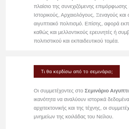
πλαίσιο της συνεχιζόμενης επιμόρφωσης 
Ιστορικούς, Αρχαιολόγους, Ξεναγούς και 
αιγυπτιακό πολιτισμό. Επίσης, αφορά εκ
καθώς και μελλοντικούς ερευνητές ή συμ
πολιτιστικού και εκπαιδευτικού τομέα.
Τι θα κερδίσω από το σεμινάριο;
Οι συμμετέχοντες στο
Σεμινάριο Αιγυπτ
ικανότητα να αναλύουν ιστορικά δεδομένα
αρχιτεκτονικής και της τέχνης, οι συμμετ
μνημείων της κοιλάδας του Νείλου.