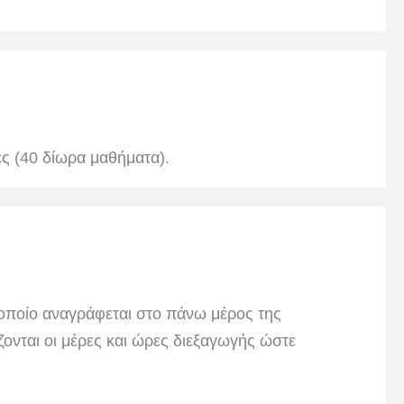
ες (40 δίωρα μαθήματα).
οποίο αναγράφεται στο πάνω μέρος της
νται οι μέρες και ώρες διεξαγωγής ώστε