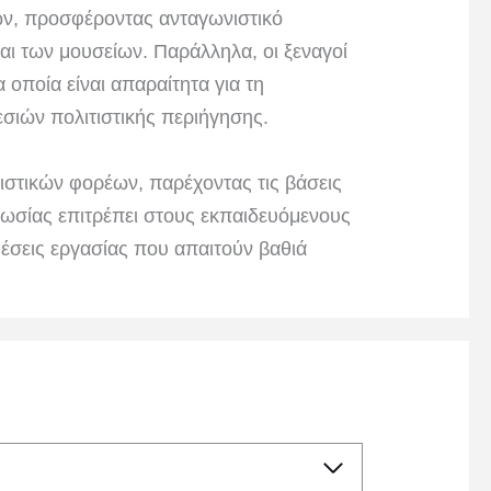
ων, προσφέροντας ανταγωνιστικό
αι των μουσείων. Παράλληλα, οι ξεναγοί
 οποία είναι απαραίτητα για τη
σιών πολιτιστικής περιήγησης.
τιστικών φορέων, παρέχοντας τις βάσεις
γνωσίας επιτρέπει στους εκπαιδευόμενους
θέσεις εργασίας που απαιτούν βαθιά