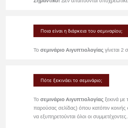
Σημαντικό!
Δεν απαιτούνται υποχρεωτικές
Ποια είναι η διάρκεια του σεμιναρίου;
Το
σεμινάριο Αιγυπτιολογίας
γίνεται 2 
Πότε ξεκινάει το σεμινάριο;
Το
σεμινάριο Αιγυπτιολογίας
ξεκινά με
παρούσας σελίδας) όπου κατόπιν κοινής 
να εξυπηρετούνται όλοι οι συμμετέχοντες.