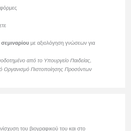
τφόρμες
ετε
 σεμιναρίου
με αξιολόγηση γνώσεων για
ειοδοτημένο από το Υπουργείο Παιδείας,
ικό Οργανισμό Πιστοποίησης Προσόντων
νίσχυση του βιογραφικού του και στο