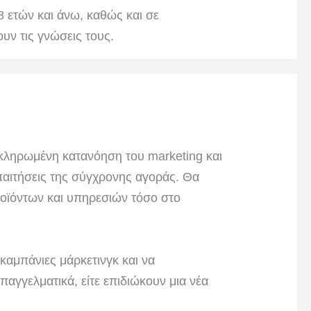
 ετών και άνω, καθώς και σε
ουν τις γνώσεις τους.
κληρωμένη κατανόηση του marketing και
παιτήσεις της σύγχρονης αγοράς. Θα
ροϊόντων και υπηρεσιών τόσο στο
καμπάνιες μάρκετινγκ και να
αγγελματικά, είτε επιδιώκουν μια νέα