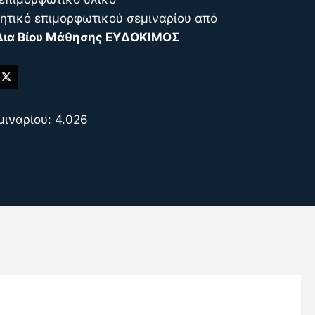
ιητικό επιμορφωτικού σεμιναρίου από
Δια Βίου Μάθησης ΕΥΔΟΚΙΜΟΣ
μιναρίου: 4.026