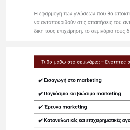
Η εφαρμογή των γνώσεων που θα αποκτήσο
να ανταποκριθούν στις απαιτήσεις του αντ
δική τους επιχείρηση, το σεμινάριο τους 
Τι θα μάθω στο σεμινάριο; – Ενότητες 
✔️
Εισαγωγή στο marketing
✔️
Παγκόσμιο και βιώσιμο marketing
✔️
Έρευνα marketing
✔️
Καταναλωτικές και επιχειρηματικές αγ