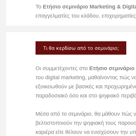
Το
Ετήσιο σεμινάριο Marketing & Digit
επαγγελματίες του κλάδου, επιχειρηματίες,
Τι θα κερδίσω από το σεμινάριο;
Οι συμμετέχοντες στο
Ετήσιο σεμινάριο 
του digital marketing, μαθαίνοντας πώς 
εξοικειωθούν με βασικές και προχωρημέν
παραδοσιακό όσο και στο ψηφιακό περιβ
Μέσα από το σεμινάριο, θα μάθουν πώς να
βελτιστοποιούν την ψηφιακή τους παρουσί
καριέρα είτε θέλουν να ενισχύσουν την 