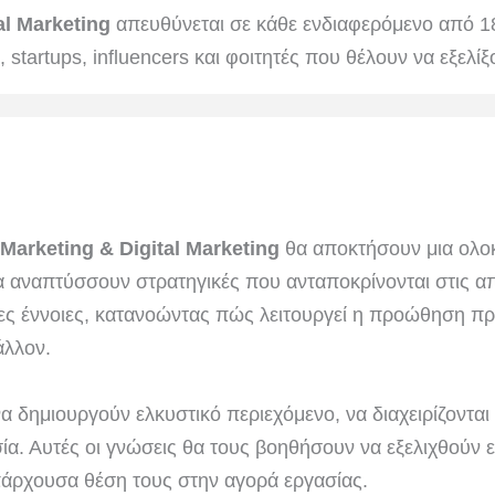
al Marketing
απευθύνεται σε κάθε ενδιαφερόμενο από 18
 startups, influencers και φοιτητές που θέλουν να εξελίξ
Marketing & Digital Marketing
θα αποκτήσουν μια ολο
να αναπτύσσουν στρατηγικές που ανταποκρίνονται στις α
ες έννοιες, κατανοώντας πώς λειτουργεί η προώθηση π
άλλον.
 δημιουργούν ελκυστικό περιεχόμενο, να διαχειρίζονται 
α. Αυτές οι γνώσεις θα τους βοηθήσουν να εξελιχθούν επ
υπάρχουσα θέση τους στην αγορά εργασίας.