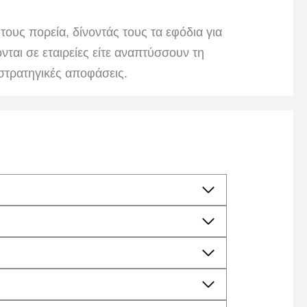
υς πορεία, δίνοντάς τους τα εφόδια για
νται σε εταιρείες είτε αναπτύσσουν τη
 στρατηγικές αποφάσεις.