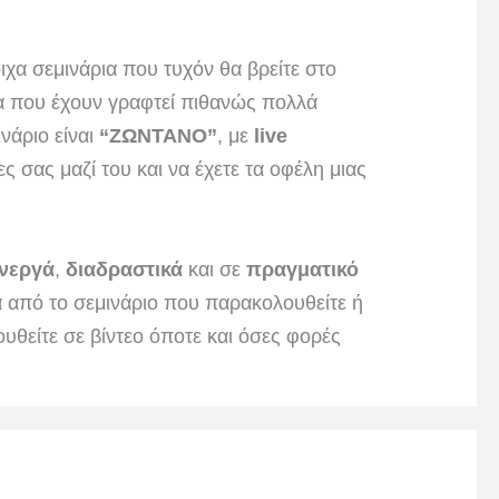
οιχα σεμινάρια που τυχόν θα βρείτε στο
α που έχουν γραφτεί πιθανώς πολλά
νάριο είναι
“ΖΩΝΤΑΝΟ”
, με
live
ς σας μαζί του και να έχετε τα οφέλη μιας
νεργά
,
διαδραστικά
και σε
πραγματικό
τα από το σεμινάριο που παρακολουθείτε ή
ουθείτε σε βίντεο όποτε και όσες φορές