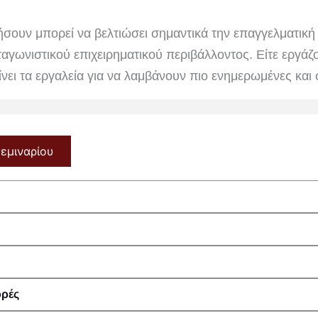
υν μπορεί να βελτιώσει σημαντικά την επαγγελματική το
αγωνιστικού επιχειρηματικού περιβάλλοντος. Είτε εργάζο
δίνει τα εργαλεία για να λαμβάνουν πιο ενημερωμένες και
σεμιναρίου
ορές