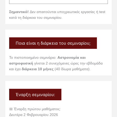
Σημαντικό!
Δεν απαιτούνται υποχρεωτικές εργασίες ή test
κατά τη διάρκεια του σεμιναρίου.
Ποια είναι η διάρκεια του σεμιναρίου;
Το πιστοποιημένο σεμινάριο:
Αστρονομία και
αστροφυσική
γίνεται 2 συνεχόμενες ώρες την εβδομάδα
και έχει
διάρκεια 10 μήνες
(40 δίωρα μαθήματα).
Έναρξη σεμιναρίου:
📅 Έναρξη πρώτου μαθήματος:
Δευτέρα 2 Φεβρουαρίου 2026