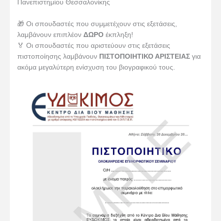
Πανεπιστημίου Θεσσαλονίκης
🎁 Οι σπουδαστές που συμμετέχουν στις εξετάσεις,
λαμβάνουν επιπλέον
ΔΩΡΟ
έκπληξη!
🏅 Οι σπουδαστές που αριστεύουν στις εξετάσεις
πιστοποίησης λαμβάνουν
ΠΙΣΤΟΠΟΙΗΤΙΚΟ ΑΡΙΣΤΕΙΑΣ
για
ακόμα μεγαλύτερη ενίσχυση του βιογραφικού τους.