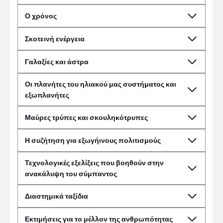
Ο χρόνος
Σκοτεινή ενέργεια
Γαλαξίες και άστρα
Οι πλανήτες του ηλιακού μας συστήματος και
εξωπλανήτες
Μαύρες τρύπες και σκουληκότρυπες
Η συζήτηση για εξωγήινους πολιτισμούς
Τεχνολογικές εξελίξεις που βοηθούν στην
ανακάλυψη του σύμπαντος
Διαστημικά ταξίδια
Εκτιμήσεις για το μέλλον της ανθρωπότητας