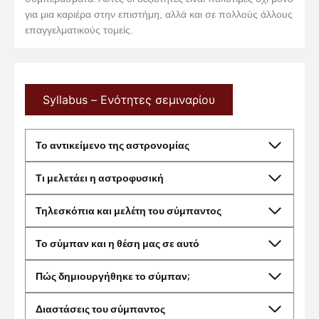
για μια καριέρα στην επιστήμη, αλλά και σε πολλούς άλλους
επαγγελματικούς τομείς.
Syllabus – Ενότητες σεμιναρίου
Το αντικείμενο της αστρονομίας
Τι μελετάει η αστροφυσική
Τηλεσκόπια και μελέτη του σύμπαντος
Το σύμπαν και η θέση μας σε αυτό
Πώς δημιουργήθηκε το σύμπαν;
Διαστάσεις του σύμπαντος