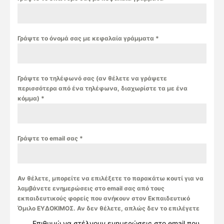
Γράψτε το όνομά σας με κεφαλαία γράμματα
*
Γράψτε το τηλέφωνό σας (αν θέλετε να γράψετε
περισσότερα από ένα τηλέφωνα, διαχωρίστε τα με ένα
κόμμα)
*
Γράψτε το email σας
*
Αν θέλετε, μπορείτε να επιλέξετε το παρακάτω κουτί για να
λαμβάνετε ενημερώσεις στο email σας από τους
εκπαιδευτικούς φορείς που ανήκουν στον Εκπαιδευτικό
Όμιλο ΕΥΔΟΚΙΜΟΣ. Αν δεν θέλετε, απλώς δεν το επιλέγετε
Επιθυμώ να στέλνουν ενημερώσεις στο email που