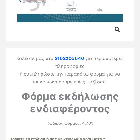
Καλέστε μας στο
2102205040
για περισσότερες
πληροφορίες
ή συμπληρώστε την παρακάτω φόρμα για να
επικοινωνήσουμε εμείς μαζί σας.
Φόρμα εκδήλωσης
ενδιαφέροντος
Κωδικός φόρμας: 4.709
Γράψτε το επώνυμό σας με κεφαλαία γράμματα
*