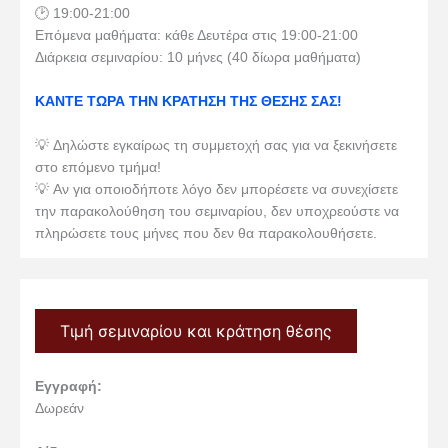
🕑 19:00-21:00
Επόμενα μαθήματα: κάθε Δευτέρα στις 19:00-21:00
Διάρκεια σεμιναρίου: 10 μήνες (40 δίωρα μαθήματα)
ΚΑΝΤΕ ΤΩΡΑ ΤΗΝ ΚΡΑΤΗΣΗ ΤΗΣ ΘΕΣΗΣ ΣΑΣ!
💡 Δηλώστε εγκαίρως τη συμμετοχή σας για να ξεκινήσετε
στο επόμενο τμήμα!
💡 Αν για οποιοδήποτε λόγο δεν μπορέσετε να συνεχίσετε
την παρακολούθηση του σεμιναρίου, δεν υποχρεούστε να
πληρώσετε τους μήνες που δεν θα παρακολουθήσετε.
Τιμή σεμιναρίου και κράτηση θέσης
Εγγραφή:
Δωρεάν