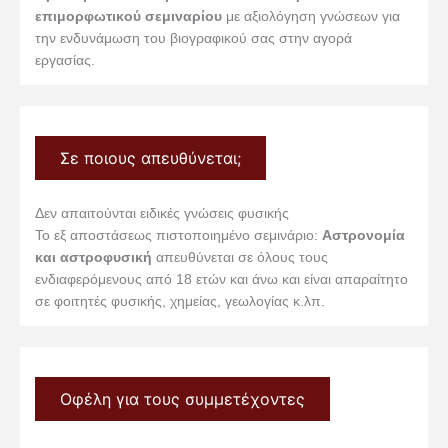
επιμορφωτικού σεμιναρίου
με αξιολόγηση γνώσεων για
την ενδυνάμωση του βιογραφικού σας στην αγορά
εργασίας.
Σε ποιους απευθύνεται;
Δεν απαιτούνται ειδικές γνώσεις φυσικής
Το εξ αποστάσεως πιστοποιημένο σεμινάριο:
Αστρονομία
και αστροφυσική
απευθύνεται σε όλους τους
ενδιαφερόμενους από 18 ετών και άνω και είναι απαραίτητο
σε φοιτητές φυσικής, χημείας, γεωλογίας κ.λπ.
Οφέλη για τους συμμετέχοντες