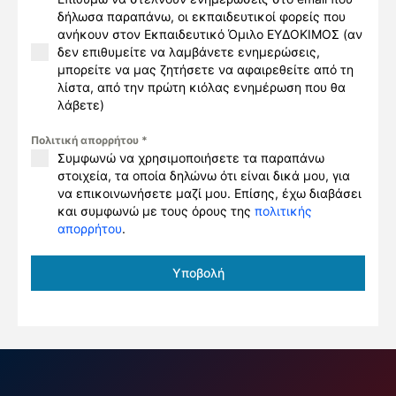
δήλωσα παραπάνω, οι εκπαιδευτικοί φορείς που
ανήκουν στον Εκπαιδευτικό Όμιλο ΕΥΔΟΚΙΜΟΣ (αν
δεν επιθυμείτε να λαμβάνετε ενημερώσεις,
μπορείτε να μας ζητήσετε να αφαιρεθείτε από τη
λίστα, από την πρώτη κιόλας ενημέρωση που θα
λάβετε)
Πολιτική απορρήτου
*
Συμφωνώ να χρησιμοποιήσετε τα παραπάνω
στοιχεία, τα οποία δηλώνω ότι είναι δικά μου, για
να επικοινωνήσετε μαζί μου. Επίσης, έχω διαβάσει
και συμφωνώ με τους όρους της
πολιτικής
απορρήτου
.
Υποβολή