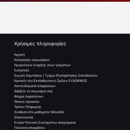
Χρήσιμες πληροφορίες
Αρχική
Κατηγορίες σεμιναρίων
Ημερολόγιο έναρξης νέων τμημάτων
Εισηγητές
Συχνές Ερωτήσεις | Τμήμα Εξυπηρέτησης Σπουδαστών
Κριτικές του Εκπαιδευτικού Ομίλου ΕΥΔΟΚΙΜΟΣ
Αποτελέσματα κληρώσεων
Διδάξτε το σεμινάριό σας
Φόρμα παραπόνων
Θέσεις εργασίας
Τρόποι Πληρωμής
Σύνδεση στα μαθήματα (Moodle)
Επικοινωνία
Ενιαία Πολιτική Συστημάτων Διαχείρισης
Πολιτική απορρήτου