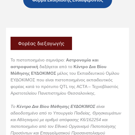
Φόρμα Εκδήλωσης Ενδιαφέροντος
Φορέας διεξαγωγής
Το πιστοποιημένο σεμινάριο:
Αστρονομία και
αστροφυσική
διεξάγεται από το
Κέντρο Δια Βίου
Μάθησης ΕΥΔΟΚΙΜΟΣ
μέλος του Εκπαιδευτικού Ομίλου
ΕΥΔΟΚΙΜΟΣ που είναι πιστοποιημένος εκπαιδευτικός
φορέας κατά το πρότυπο QTL της ACTA – Τεχνοβλαστός
Αριστοτελείου Πανεπιστημίου Θεσσαλονίκης.
Το
Κέντρο Δια Βίου Μάθησης ΕΥΔΟΚΙΜΟΣ
είναι
αδειοδοτημένο από το Υπουργείο Παιδείας, Θρησκευμάτων
και Αθλητισμού με αριθμό απόφασης Κ6/162254 και
πιστοποιημένο από τον Εθνικό Οργανισμό Πιστοποίησης
Προσόντων και Επαγγελματικού Προσανατολισμού