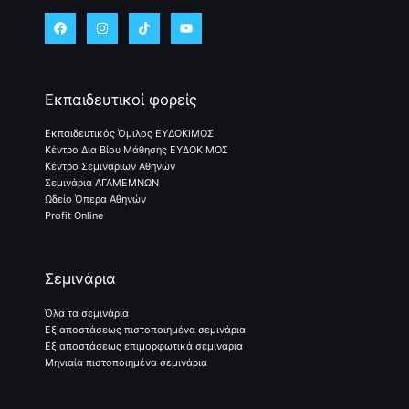
Εκπαιδευτικοί φορείς
Εκπαιδευτικός Όμιλος ΕΥΔΟΚΙΜΟΣ
Κέντρο Δια Βίου Μάθησης ΕΥΔΟΚΙΜΟΣ
Κέντρο Σεμιναρίων Αθηνών
Σεμινάρια ΑΓΑΜΕΜΝΩΝ
Ωδείο Όπερα Αθηνών
Profit Online
Σεμινάρια
Όλα τα σεμινάρια
Εξ αποστάσεως πιστοποιημένα σεμινάρια
Εξ αποστάσεως επιμορφωτικά σεμινάρια
Μηνιαία πιστοποιημένα σεμινάρια